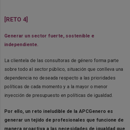
[RETO 4]
Generar un sector fuerte, sostenible e
independiente.
La clientela de las consultoras de género forma parte
sobre todo al sector público, situación que conlleva una
dependencia no deseada respecto a las prioridades
políticas de cada momento y a la mayor o menor
inyección de presupuesto en políticas de igualdad.
Por ello, un reto ineludible de la APCGenero es
generar un tejido de profesionales que funcione de
manera proactiva a las necesidades de igualdad que