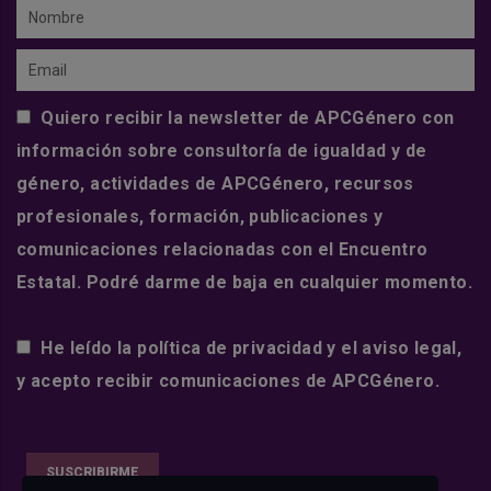
Nombre
Email
Quiero recibir la newsletter de APCGénero con
información sobre consultoría de igualdad y de
género, actividades de APCGénero, recursos
profesionales, formación, publicaciones y
comunicaciones relacionadas con el Encuentro
Estatal. Podré darme de baja en cualquier momento.
He leído la
política de privacidad
y el
aviso legal
,
y acepto recibir comunicaciones de APCGénero.