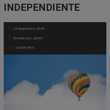
INDEPENDIENTE
24 septiembre, 2018
Enviado por: admin
1 COMENTARIO