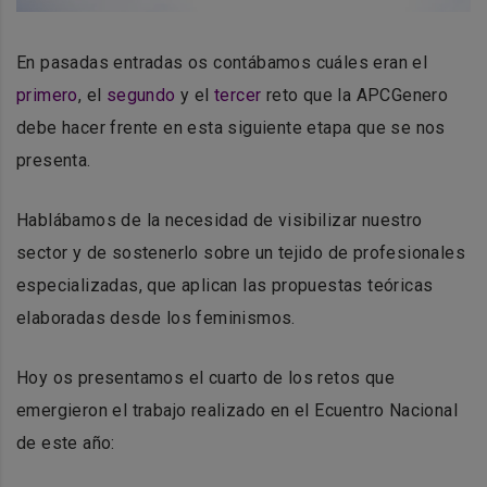
En pasadas entradas os contábamos cuáles eran el
primero
, el
segundo
y el
tercer
reto que la APCGenero
debe hacer frente en esta siguiente etapa que se nos
presenta.
Hablábamos de la necesidad de visibilizar nuestro
sector y de sostenerlo sobre un tejido de profesionales
especializadas, que aplican las propuestas teóricas
elaboradas desde los feminismos.
Hoy os presentamos el cuarto de los retos que
emergieron el trabajo realizado en el Ecuentro Nacional
de este año: