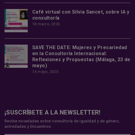
Café virtual con Silvia Sancet, sobre IA y
consultoría
18 marzo, 2026
SAVE THE DATE: Mujeres y Precariedad
en la Consultoría Internacional:
Reflexiones y Propuestas (Málaga, 23 de
mayo)
14 mayo, 2025
¡SUSCRÍBETE A LA NEWSLETTER!
Recibe novedades sobre consultoría de igualdad y de género,
actividades y Encuentros.